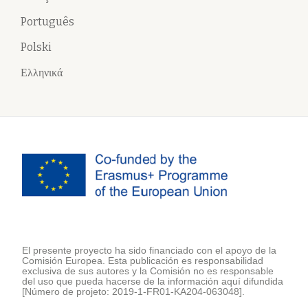
Português
Polski
Ελληνικά
El presente proyecto ha sido financiado con el apoyo de la
Comisión Europea. Esta publicación es responsabilidad
exclusiva de sus autores y la Comisión no es responsable
del uso que pueda hacerse de la información aquí difundida
[Número de projeto: 2019-1-FR01-KA204-063048].