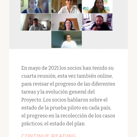
En mayo de 2021 los socios han tenido su
cuarta reunión, esta vez también online,
para revisar el progreso de las diferentes
tareas y la evolución general del
Proyecto. Los socios hablaron sobre el
estado de la prueba piloto en cada país,
el progreso en la recolección de los casos
prácticos, el estado del plan
4ª
CONTINUE READING