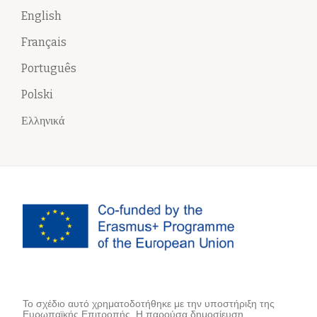
English
Français
Português
Polski
Ελληνικά
Το σχέδιο αυτό χρηματοδοτήθηκε με την υποστήριξη της
Ευρωπαϊκής Επιτροπής. Η παρούσα δημοσίευση