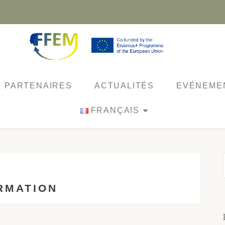
PARTENAIRES
ACTUALITÉS
EVÉNEME
FRANÇAIS
RMATION