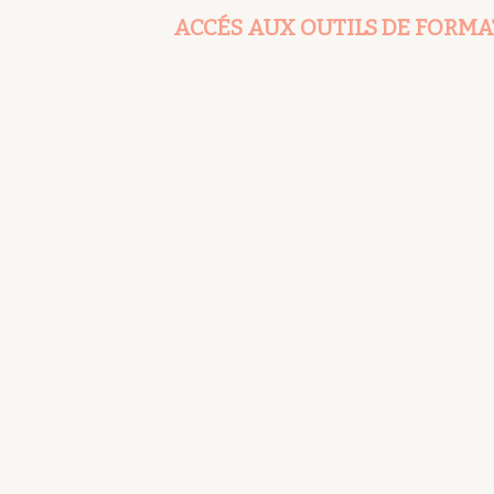
ACCÉS AUX OUTILS DE FORM