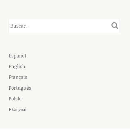
Español
English
Français
Português
Polski
Ελληνικά