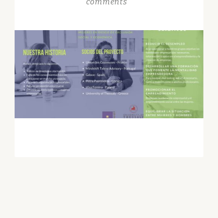
comments