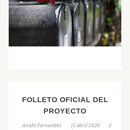
FOLLETO OFICIAL DEL
PROYECTO
Anahí Fernandez
15 abril 2020
2