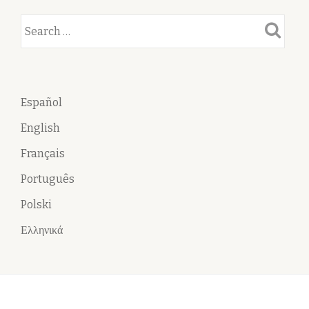
Español
English
Français
Português
Polski
Ελληνικά