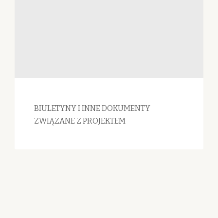
BIULETYNY I INNE DOKUMENTY
ZWIĄZANE Z PROJEKTEM